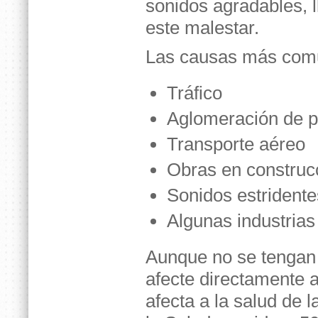
sonidos agradables, l
este malestar.
Las causas más comun
Tráfico
Aglomeración de 
Transporte aéreo
Obras en construc
Sonidos estridente
Algunas industrias
Aunque no se tengan 
afecte directamente 
afecta a la salud de 