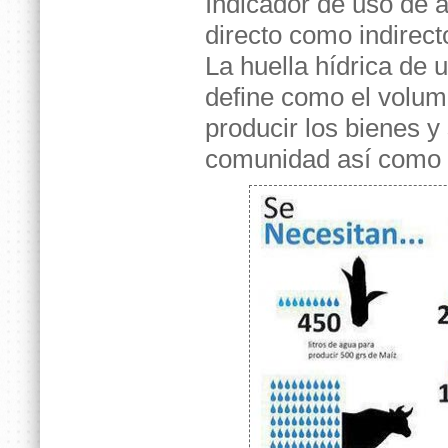
Indicador de uso de a
directo como indirect
La huella hídrica de 
define como el volume
producir los bienes y
comunidad así como l