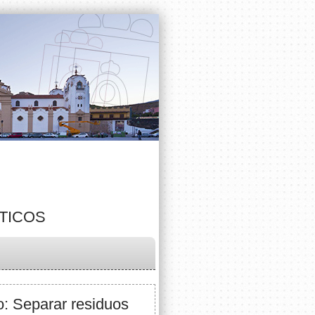
TICOS
: Separar residuos