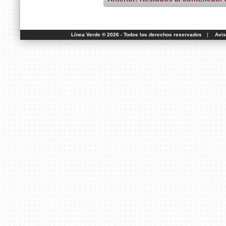
Línea Verde ® 2026 - Todos los derechos reservados
|
Avis