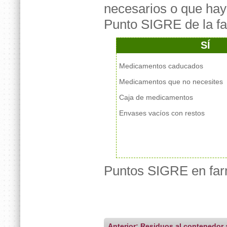
necesarios o que hay
Punto SIGRE de la fa
SÍ
Medicamentos caducados
Medicamentos que no necesites
Caja de medicamentos
Envases vacíos con restos
Puntos SIGRE en fa
Anterior: Residuos al contenedor 