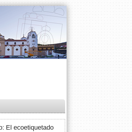
: El ecoetiquetado