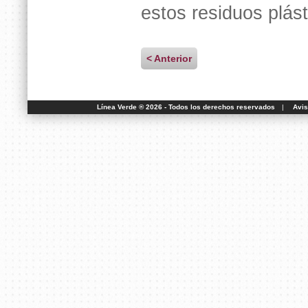
estos residuos plást
< Anterior
Línea Verde ® 2026 - Todos los derechos reservados
|
Avis