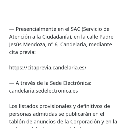
— Presencialmente en el SAC (Servicio de
Atención a la Ciudadanía), en la calle Padre
Jesús Mendoza, nº 6, Candelaria, mediante
cita previa:
https://citaprevia.candelaria.es/
— A través de la Sede Electrónica:
candelaria.sedelectronica.es
Los listados provisionales y definitivos de
personas admitidas se publicarán en el
tablón de anuncios de la Corporación y en la