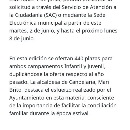
solicitud a través del Servicio de Atención a
la Ciudadanía (SAC) o mediante la Sede
Electrónica municipal a partir de este
martes, 2 de junio, y hasta el próximo lunes
8 de junio.
En esta edición se ofertan 440 plazas para
ambos campamentos Infantil y Juvenil,
duplicándose la oferta respecto al año
pasado. La alcaldesa de Candelaria, Mari
Brito, destaca el esfuerzo realizado por el
Ayuntamiento en esta materia, consciente
de la importancia de facilitar la conciliación
familiar durante la época estival.