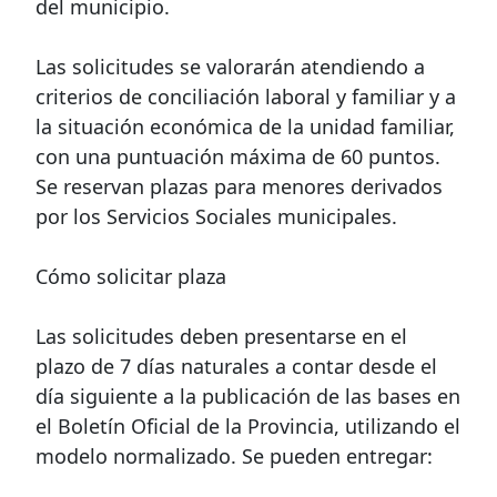
del municipio.
Las solicitudes se valorarán atendiendo a
criterios de conciliación laboral y familiar y a
la situación económica de la unidad familiar,
con una puntuación máxima de 60 puntos.
Se reservan plazas para menores derivados
por los Servicios Sociales municipales.
Cómo solicitar plaza
Las solicitudes deben presentarse en el
plazo de 7 días naturales a contar desde el
día siguiente a la publicación de las bases en
el Boletín Oficial de la Provincia, utilizando el
modelo normalizado. Se pueden entregar: