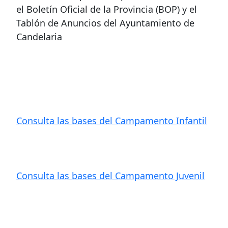
el Boletín Oficial de la Provincia (BOP) y el
Tablón de Anuncios del Ayuntamiento de
Candelaria
Consulta las bases del Campamento Infantil
Consulta las bases del Campamento Juvenil