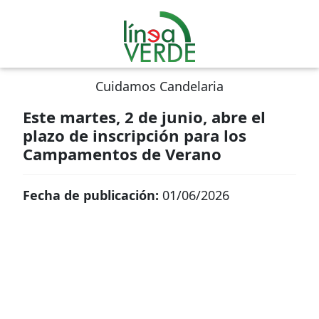
Cuidamos Candelaria
Este martes, 2 de junio, abre el
plazo de inscripción para los
Campamentos de Verano
Fecha de publicación:
01/06/2026