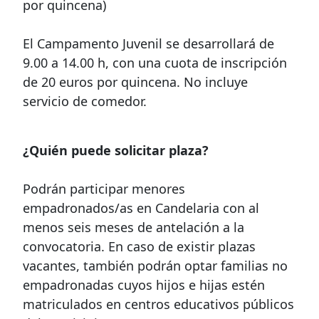
por quincena)
El Campamento Juvenil se desarrollará de
9.00 a 14.00 h, con una cuota de inscripción
de 20 euros por quincena. No incluye
servicio de comedor.
¿Quién puede solicitar plaza?
Podrán participar menores
empadronados/as en Candelaria con al
menos seis meses de antelación a la
convocatoria. En caso de existir plazas
vacantes, también podrán optar familias no
empadronadas cuyos hijos e hijas estén
matriculados en centros educativos públicos