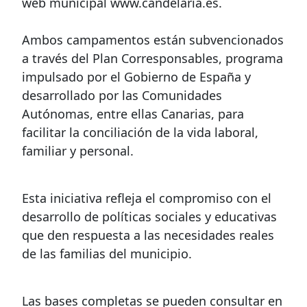
web municipal www.candelaria.es.
Ambos campamentos están subvencionados
a través del Plan Corresponsables, programa
impulsado por el Gobierno de España y
desarrollado por las Comunidades
Autónomas, entre ellas Canarias, para
facilitar la conciliación de la vida laboral,
familiar y personal.
Esta iniciativa refleja el compromiso con el
desarrollo de políticas sociales y educativas
que den respuesta a las necesidades reales
de las familias del municipio.
Las bases completas se pueden consultar en