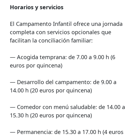
Horarios y servicios
El Campamento Infantil ofrece una jornada
completa con servicios opcionales que
facilitan la conciliación familiar:
— Acogida temprana: de 7.00 a 9.00 h (6
euros por quincena)
— Desarrollo del campamento: de 9.00 a
14.00 h (20 euros por quincena)
— Comedor con menú saludable: de 14.00 a
15.30 h (20 euros por quincena)
— Permanencia: de 15.30 a 17.00 h (4 euros