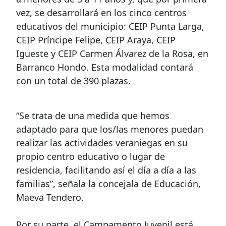
vez, se desarrollará en los cinco centros
educativos del municipio: CEIP Punta Larga,
CEIP Príncipe Felipe, CEIP Araya, CEIP
Igueste y CEIP Carmen Álvarez de la Rosa, en
Barranco Hondo. Esta modalidad contará
con un total de 390 plazas.
“Se trata de una medida que hemos
adaptado para que los/las menores puedan
realizar las actividades veraniegas en su
propio centro educativo o lugar de
residencia, facilitando así el día a día a las
familias”, señala la concejala de Educación,
Maeva Tendero.
Por su parte, el Campamento Juvenil está