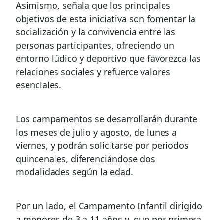
Asimismo, señala que los principales
objetivos de esta iniciativa son fomentar la
socialización y la convivencia entre las
personas participantes, ofreciendo un
entorno lúdico y deportivo que favorezca las
relaciones sociales y refuerce valores
esenciales.
Los campamentos se desarrollarán durante
los meses de julio y agosto, de lunes a
viernes, y podrán solicitarse por periodos
quincenales, diferenciándose dos
modalidades según la edad.
Por un lado, el Campamento Infantil dirigido
a menores de 3 a 11 años y, que por primera