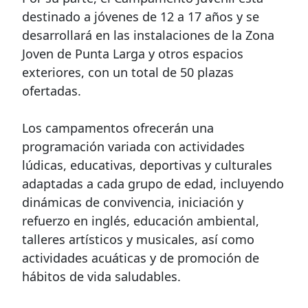
destinado a jóvenes de 12 a 17 años y se
desarrollará en las instalaciones de la Zona
Joven de Punta Larga y otros espacios
exteriores, con un total de 50 plazas
ofertadas.
Los campamentos ofrecerán una
programación variada con actividades
lúdicas, educativas, deportivas y culturales
adaptadas a cada grupo de edad, incluyendo
dinámicas de convivencia, iniciación y
refuerzo en inglés, educación ambiental,
talleres artísticos y musicales, así como
actividades acuáticas y de promoción de
hábitos de vida saludables.