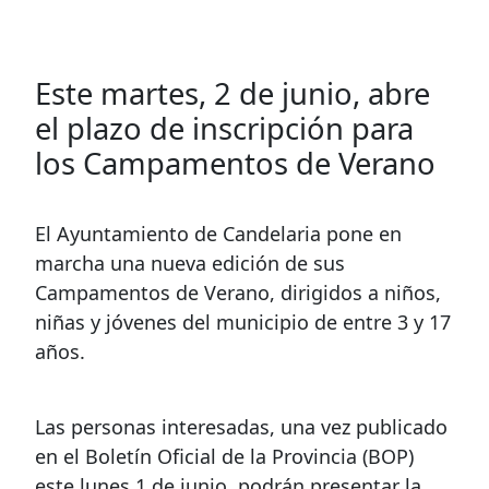
Este martes, 2 de junio, abre
el plazo de inscripción para
los Campamentos de Verano
El Ayuntamiento de Candelaria pone en
marcha una nueva edición de sus
Campamentos de Verano, dirigidos a niños,
niñas y jóvenes del municipio de entre 3 y 17
años.
Las personas interesadas, una vez publicado
en el Boletín Oficial de la Provincia (BOP)
este lunes 1 de junio, podrán presentar la